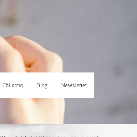
Chi sono
Blog
Newsletter