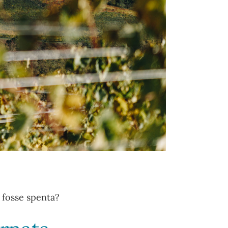
i fosse spenta?