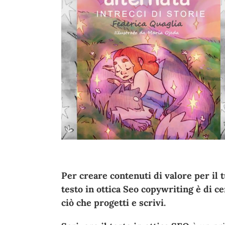
Per creare contenuti di valore per il t
testo in ottica Seo copywriting è di c
ciò che progetti e scrivi.