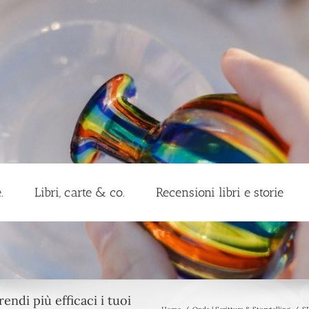
.
Libri, carte & co.
Recensioni libri e storie
endi più efficaci i tuoi