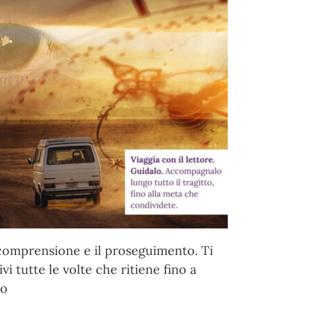
la comprensione e il proseguimento. Ti
i tutte le volte che ritiene fino a
to