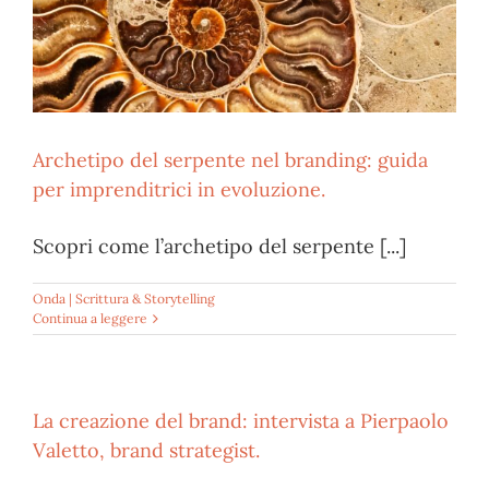
Archetipo del serpente nel branding: guida
per imprenditrici in evoluzione.
Scopri come l’archetipo del serpente [...]
Onda | Scrittura & Storytelling
Continua a leggere
La creazione del brand: intervista a Pierpaolo
Valetto, brand strategist.