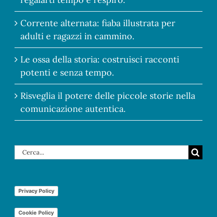
Corrente alternata: fiaba illustrata per
adulti e ragazzi in cammino.
Le ossa della storia: costruisci racconti
potenti e senza tempo.
Risveglia il potere delle piccole storie nella
comunicazione autentica.
Cerca
per:
Privacy Policy
Cookie Policy