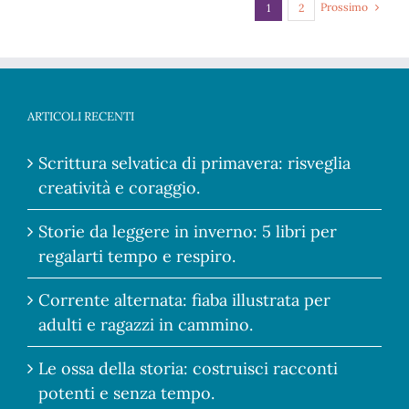
Prossimo
1
2
ARTICOLI RECENTI
Scrittura selvatica di primavera: risveglia
creatività e coraggio.
Storie da leggere in inverno: 5 libri per
regalarti tempo e respiro.
Corrente alternata: fiaba illustrata per
adulti e ragazzi in cammino.
Le ossa della storia: costruisci racconti
potenti e senza tempo.