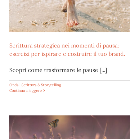
Scrittura strategica nei momenti di pausa:
esercizi per ispirare e costruire il tuo brand.
Scopri come trasformare le pause [...]
Onda | Scrittura & Storytelling
Continua a leggere