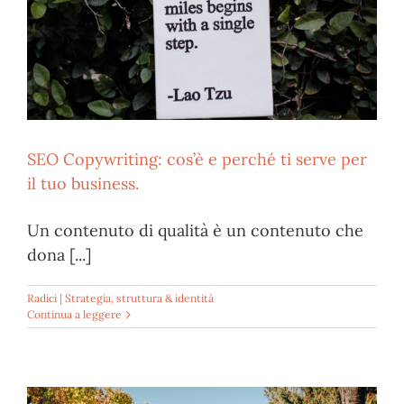
SEO Copywriting: cos’è e perché ti serve per
il tuo business.
Un contenuto di qualità è un contenuto che
dona [...]
Radici | Strategia, struttura & identità
Continua a leggere