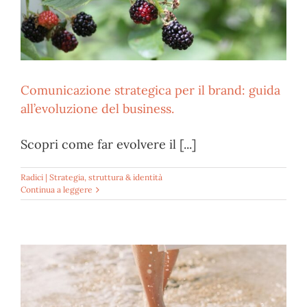
Comunicazione strategica per il brand: guida
all’evoluzione del business.
Scopri come far evolvere il [...]
Radici | Strategia, struttura & identità
Continua a leggere