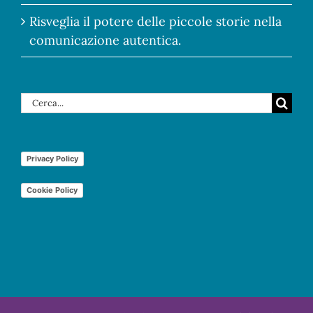
Risveglia il potere delle piccole storie nella
comunicazione autentica.
Cerca
per:
Privacy Policy
Cookie Policy