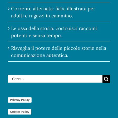
Corrente alternata: fiaba illustrata per
adulti e ragazzi in cammino.
Le ossa della storia: costruisci racconti
potenti e senza tempo.
Risveglia il potere delle piccole storie nella
comunicazione autentica.
Cerca
per:
Privacy Policy
Cookie Policy