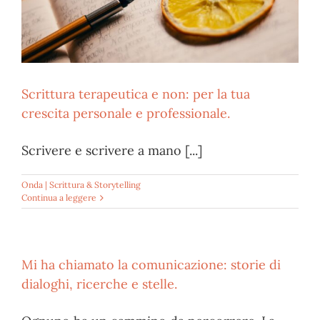
Scrittura terapeutica e non: per la tua
crescita personale e professionale.
Scrivere e scrivere a mano [...]
Onda | Scrittura & Storytelling
Continua a leggere
Mi ha chiamato la comunicazione: storie di
dialoghi, ricerche e stelle.