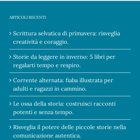
ARTICOLI RECENTI
Scrittura selvatica di primavera: risveglia
creatività e coraggio.
Storie da leggere in inverno: 5 libri per
regalarti tempo e respiro.
Corrente alternata: fiaba illustrata per
adulti e ragazzi in cammino.
Le ossa della storia: costruisci racconti
potenti e senza tempo.
Risveglia il potere delle piccole storie nella
comunicazione autentica.