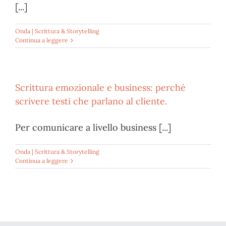
[...]
Onda | Scrittura & Storytelling
Continua a leggere
Scrittura emozionale e business: perché
scrivere testi che parlano al cliente.
Per comunicare a livello business [...]
Onda | Scrittura & Storytelling
Continua a leggere