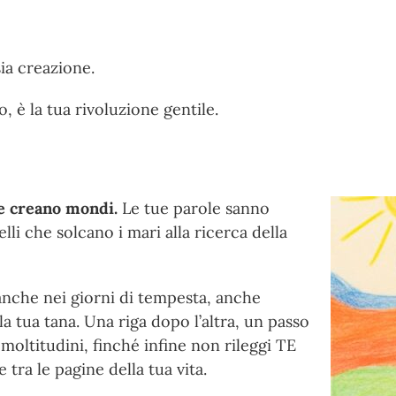
ia creazione.
 è la tua rivoluzione gentile.
le creano mondi.
Le tue parole sanno
i che solcano i mari alla ricerca della
anche nei giorni di tempesta, anche
la tua tana. Una riga dopo l’altra, un passo
 moltitudini, finché infine non rileggi TE
tra le pagine della tua vita.