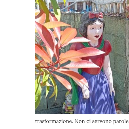
trasformazione. Non ci servono parole 