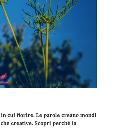
in cui fiorire. Le parole creano mondi
 che creative. Scopri perché la