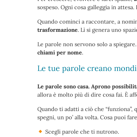
sospeso. Ogni cosa galleggia in attesa. 
Quando cominci a raccontare, a nomina
trasformazione
. Lì si genera uno spaz
Le parole non servono solo a spiegare
chiami per nome
.
Le tue parole creano mondi
Le parole sono casa. Aprono possibilit
allora è molto più di dire cosa fai. È a
Quando ti adatti a ciò che “funziona”, 
spegni, un po’ alla volta. Cosa puoi fare
Scegli parole che ti nutrono.