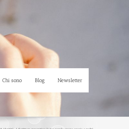
Chi sono
Blog
Newsletter