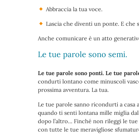
Abbraccia la tua voce.
Lascia che diventi un ponte. E che s
Anche comunicare è un atto generativo,
Le tue parole sono semi.
Le tue parole sono ponti. Le tue paro
condurti lontano come minuscoli vascell
prossima avventura. La tua.
Le tue parole sanno ricondurti a casa 
quando ti senti lontana mille miglia dal
dopo l’altro… Finché non rileggi le tue
con tutte le tue meravigliose sfumature 