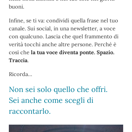
buoni.
Infine, se ti va: condividi quella frase nel tuo
canale. Sui social, in una newsletter, a voce
con qualcuno. Lascia che quel frammento di
verità tocchi anche altre persone. Perché è
così che
la tua voce diventa ponte. Spazio.
Traccia
.
Ricorda…
Non sei solo quello che offri.
Sei anche come scegli di
raccontarlo.