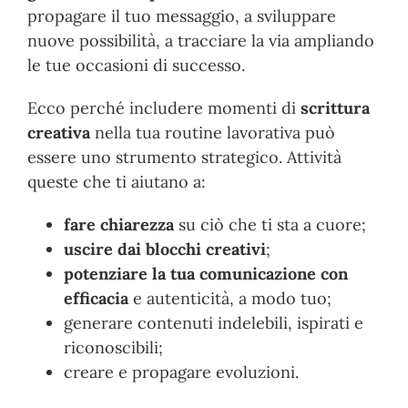
propagare il tuo messaggio, a sviluppare
nuove possibilità, a tracciare la via ampliando
le tue occasioni di successo.
Ecco perché includere momenti di
scrittura
creativa
nella tua routine lavorativa può
essere uno strumento strategico. Attività
queste che ti aiutano a:
fare chiarezza
su ciò che ti sta a cuore;
uscire dai blocchi creativi
;
potenziare la tua
comunicazione con
efficacia
e autenticità, a modo tuo;
generare contenuti indelebili, ispirati e
riconoscibili;
creare e propagare evoluzioni.