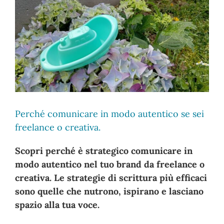
Ingrandisci
immagine
Perché comunicare in modo autentico se sei
freelance o creativa.
Scopri perché è strategico comunicare in
modo autentico nel tuo brand da freelance o
creativa. Le strategie di scrittura più efficaci
sono quelle che nutrono, ispirano e lasciano
spazio alla tua voce.