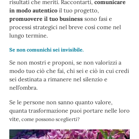
risultati che meriti. Raccontarti,
comunicare
in modo autentico
il tuo progetto,
promuovere il tuo business
sono fasi e
processi strategici nel breve così come nel
lungo termine.
Se non comunichi sei invisibile.
Se non mostri e proponi, se non valorizzi a
modo tuo ciò che fai, chi sei e ciò in cui credi
sei destinata a rimanere nel silenzio e
nell’ombra.
Se le persone non sanno quanto valore,
quanta trasformazione puoi portare nelle loro
vite
, come possono sceglierti?