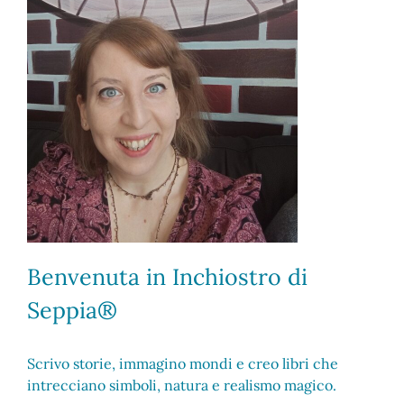
Benvenuta in Inchiostro di
Seppia®
Scrivo storie, immagino mondi e creo libri che
intrecciano simboli, natura e realismo magico.