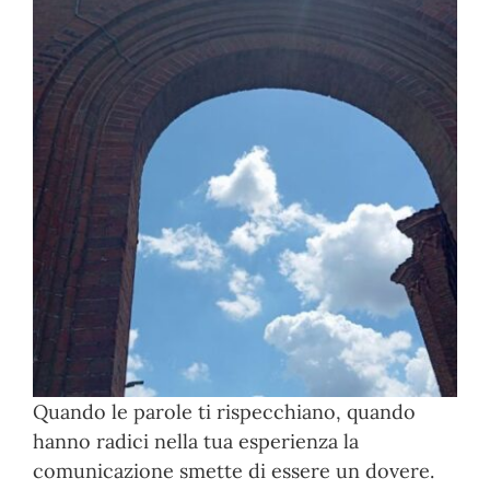
Quando le parole ti rispecchiano, quando
hanno radici nella tua esperienza la
comunicazione smette di essere un dovere.