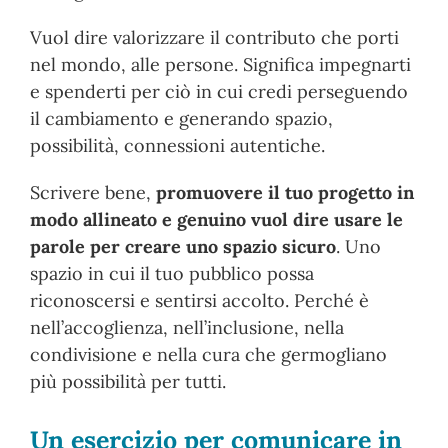
Vuol dire valorizzare il contributo che porti
nel mondo, alle persone. Significa impegnarti
e spenderti per ciò in cui credi perseguendo
il cambiamento e generando spazio,
possibilità, connessioni autentiche.
Scrivere bene,
promuovere il tuo progetto in
modo allineato e genuino vuol dire usare le
parole per creare uno spazio sicuro
. Uno
spazio in cui il tuo pubblico possa
riconoscersi e sentirsi accolto. Perché è
nell’accoglienza, nell’inclusione, nella
condivisione e nella cura che germogliano
più possibilità per tutti.
Un esercizio per comunicare in