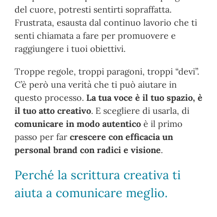
del cuore, potresti sentirti sopraffatta.
Frustrata, esausta dal continuo lavorio che ti
senti chiamata a fare per promuovere e
raggiungere i tuoi obiettivi.
Troppe regole, troppi paragoni, troppi “devi”.
C’è però una verità che ti può aiutare in
questo processo.
La tua voce è il tuo spazio, è
il tuo atto creativo
. E scegliere di usarla, di
comunicare in modo autentico
è il primo
passo per far
crescere con efficacia un
personal brand con radici e visione
.
Perché la scrittura creativa ti
aiuta a comunicare meglio.