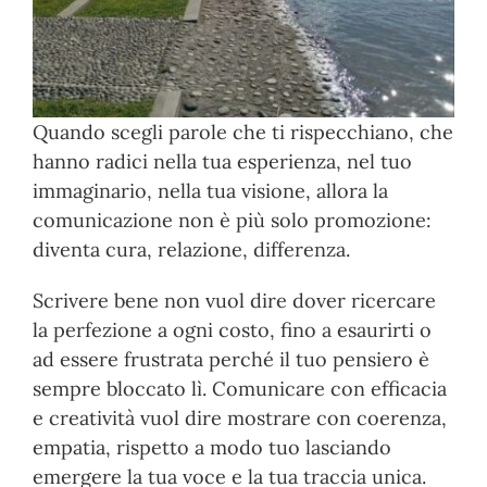
Quando scegli parole che ti rispecchiano, che
hanno radici nella tua esperienza, nel tuo
immaginario, nella tua visione, allora la
comunicazione non è più solo promozione:
diventa cura, relazione, differenza.
Scrivere bene non vuol dire dover ricercare
la perfezione a ogni costo, fino a esaurirti o
ad essere frustrata perché il tuo pensiero è
sempre bloccato lì. Comunicare con efficacia
e creatività vuol dire mostrare con coerenza,
empatia, rispetto a modo tuo lasciando
emergere la tua voce e la tua traccia unica.