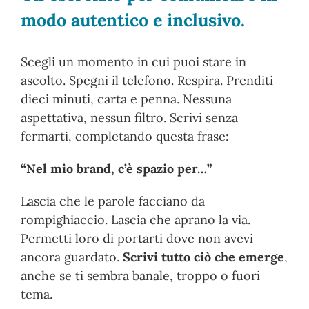
modo autentico e inclusivo.
Scegli un momento in cui puoi stare in
ascolto. Spegni il telefono. Respira. Prenditi
dieci minuti, carta e penna. Nessuna
aspettativa, nessun filtro. Scrivi senza
fermarti, completando questa frase:
“Nel mio brand, c’è spazio per…”
Lascia che le parole facciano da
rompighiaccio. Lascia che aprano la via.
Permetti loro di portarti dove non avevi
ancora guardato.
Scrivi tutto ciò che emerge
,
anche se ti sembra banale, troppo o fuori
tema.