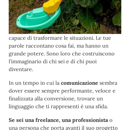
capace di trasformare le situazioni. Le tue
parole raccontano cosa fai, ma hanno un
grande potere. Sono loro che costruiscono
l’immaginario di chi sei e di chi puoi
diventare.
In un tempo in cui la
comunicazione
sembra
dover essere sempre performante, veloce e
finalizzata alla conversione, trovare un
linguaggio che ti rappresenti è una sfida.
Se sei una freelance, una professionista
o
una persona che porta avanti il suo progetto