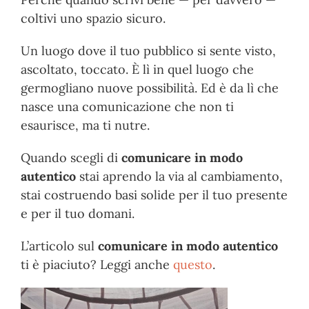
coltivi uno spazio sicuro.
Un luogo dove il tuo pubblico si sente visto,
ascoltato, toccato. È lì in quel luogo che
germogliano nuove possibilità. Ed è da lì che
nasce una comunicazione che non ti
esaurisce, ma ti nutre.
Quando scegli di
comunicare in modo
autentico
stai aprendo la via al cambiamento,
stai costruendo basi solide per il tuo presente
e per il tuo domani.
L’articolo sul
comunicare in modo autentico
ti è piaciuto? Leggi anche
questo
.