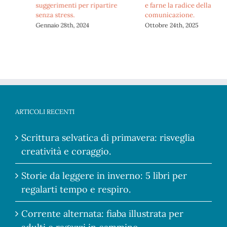
suggerimenti per ripartire
e farne la radice della tua
senza stress.
comunicazione.
Gennaio 28th, 2024
Ottobre 24th, 2025
ARTICOLI RECENTI
Scrittura selvatica di primavera: risveglia
creatività e coraggio.
Storie da leggere in inverno: 5 libri per
regalarti tempo e respiro.
Corrente alternata: fiaba illustrata per