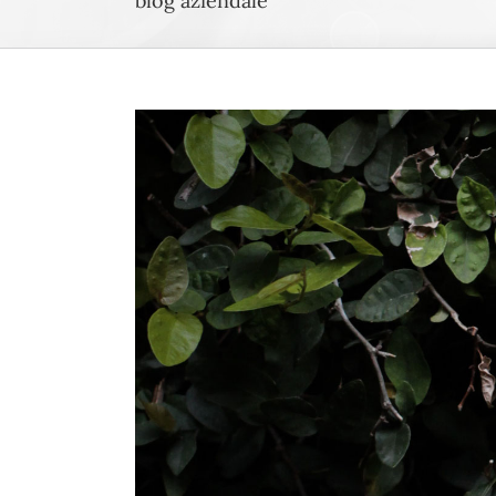
blog aziendale