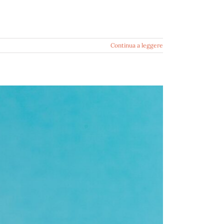
Continua a leggere