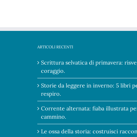
ARTICOLI RECENTI
Scrittura selvatica di primavera: risve
coraggio.
Storie da leggere in inverno: 5 libri 
respiro.
Corrente alternata: fiaba illustrata pe
cammino.
Le ossa della storia: costruisci racco