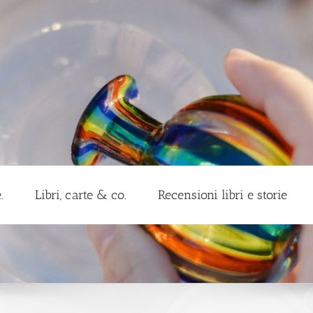
.
Libri, carte & co.
Recensioni libri e storie