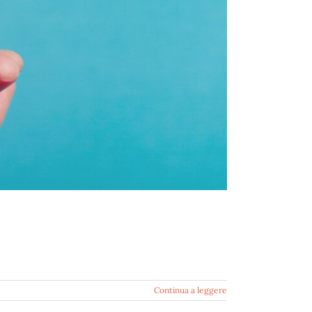
Continua a leggere