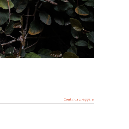
Continua a leggere