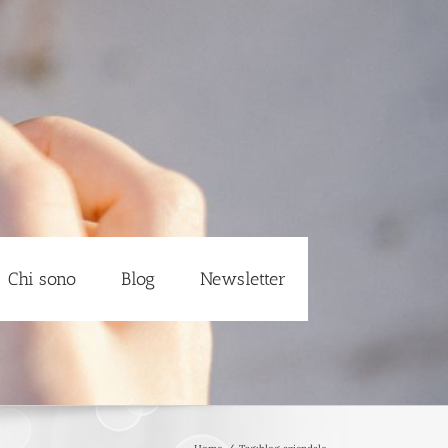
Chi sono
Blog
Newsletter