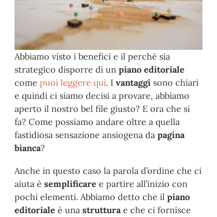
Abbiamo visto i benefici e il perché sia
strategico disporre di un
piano editoriale
come
puoi leggere qui
. I
vantaggi
sono chiari
e quindi ci siamo decisi a provare, abbiamo
aperto il nostro bel file giusto? E ora che si
fa? Come possiamo andare oltre a quella
fastidiosa sensazione ansiogena da
pagina
bianca
?
Anche in questo caso la parola d’ordine che ci
aiuta è
semplificare
e partire all’inizio con
pochi elementi. Abbiamo detto che il
piano
editoriale
è una
struttura
e che ci fornisce