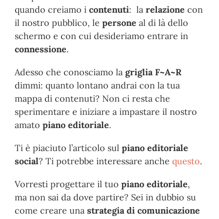
quando creiamo i
contenuti
: la
relazione
con
il nostro pubblico, le
persone
al di là dello
schermo e con cui desideriamo entrare in
connessione
.
Adesso che conosciamo la
griglia F~A~R
dimmi: quanto lontano andrai con la tua
mappa di contenuti? Non ci resta che
sperimentare e iniziare a impastare il nostro
amato
piano editoriale
.
Ti è piaciuto l’articolo sul
piano editoriale
social
? Ti potrebbe interessare anche
questo
.
Vorresti progettare il tuo
piano editoriale
,
ma non sai da dove partire? Sei in dubbio su
come creare una
strategia di comunicazione