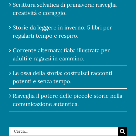
Scrittura selvatica di primavera: risveglia
creatività e coraggio.
Storie da leggere in inverno: 5 libri per
regalarti tempo e respiro.
Corrente alternata: fiaba illustrata per
adulti e ragazzi in cammino.
Le ossa della storia: costruisci racconti
potenti e senza tempo.
Risveglia il potere delle piccole storie nella
comunicazione autentica.
Cerca