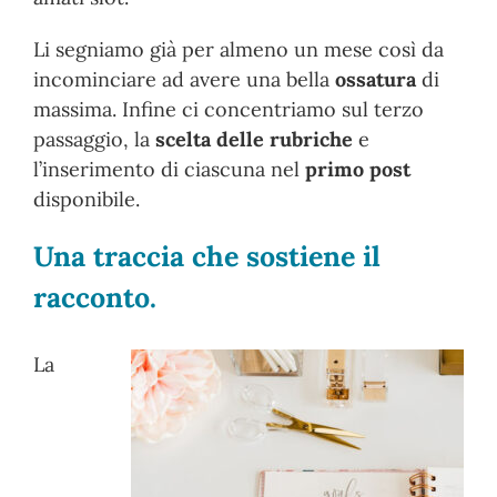
Li segniamo già per almeno un mese così da
incominciare ad avere una bella
ossatura
di
massima. Infine ci concentriamo sul terzo
passaggio, la
scelta delle rubriche
e
l’inserimento di ciascuna nel
primo post
disponibile.
Una traccia che sostiene il
racconto.
La