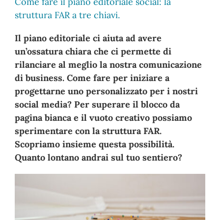
Come fare il piano editoriale social: la
struttura FAR a tre chiavi.
Il piano editoriale ci aiuta ad avere
un’ossatura chiara che ci permette di
rilanciare al meglio la nostra comunicazione
di business. Come fare per iniziare a
progettarne uno personalizzato per i nostri
social media? Per superare il blocco da
pagina bianca e il vuoto creativo possiamo
sperimentare con la struttura FAR.
Scopriamo insieme questa possibilità.
Quanto lontano andrai sul tuo sentiero?