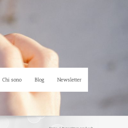
Chi sono
Blog
Newsletter