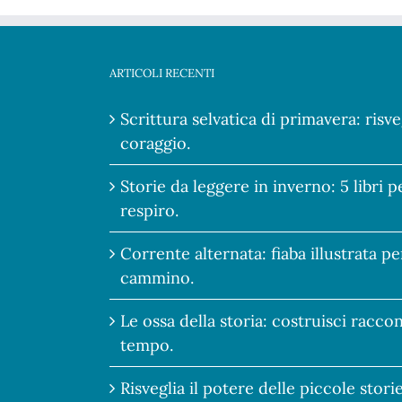
ARTICOLI RECENTI
Scrittura selvatica di primavera: risve
coraggio.
Storie da leggere in inverno: 5 libri 
respiro.
Corrente alternata: fiaba illustrata pe
cammino.
Le ossa della storia: costruisci racco
tempo.
Risveglia il potere delle piccole stor