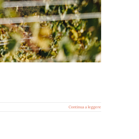
Continua a leggere