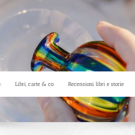
.
Libri, carte & co.
Recensioni libri e storie