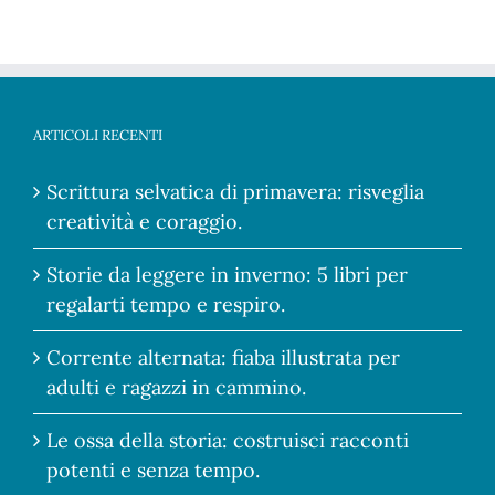
ARTICOLI RECENTI
Scrittura selvatica di primavera: risveglia
creatività e coraggio.
Storie da leggere in inverno: 5 libri per
regalarti tempo e respiro.
Corrente alternata: fiaba illustrata per
adulti e ragazzi in cammino.
Le ossa della storia: costruisci racconti
potenti e senza tempo.