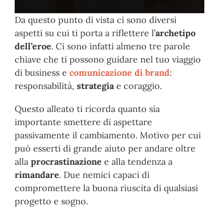
Da questo punto di vista ci sono diversi
aspetti su cui ti porta a riflettere l’
archetipo
dell’eroe
. Ci sono infatti almeno tre parole
chiave che ti possono guidare nel tuo viaggio
di business e
comunicazione di brand
:
responsabilità,
strategia
e coraggio.
Questo alleato ti ricorda quanto sia
importante smettere di aspettare
passivamente il cambiamento. Motivo per cui
può esserti di grande aiuto per andare oltre
alla
procrastinazione
e alla tendenza a
rimandare
. Due nemici capaci di
compromettere la buona riuscita di qualsiasi
progetto e sogno.