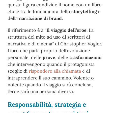
questa figura condivide il nome con un libro
che è tra le fondamenta dello
storytelling
e
della
narrazione di brand
.
Il riferimento è a “
Il viaggio dell’eroe
. La
struttura del mito ad uso di scrittori di
narrativa e di cinema” di Christopher Vogler.
Libro che parla proprio dell’evoluzione
personale, delle
prove
, delle
trasformazioni
che intervengono quando il protagonista
sceglie di
rispondere alla chiamata
e di
intraprendere il suo cammino. Volente o
nolente quando il viaggio sarà concluso,
l’eroe sarà una persona diversa.
Responsabilità, strategia e