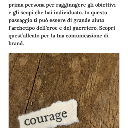
prima persona per raggiungere gli obiettivi
e gli scopi che hai individuato. In questo
passaggio ti può essere di grande aiuto
l’archetipo dell’eroe e del guerriero. Scopri
quest’alleato per la tua comunicazione di
brand.