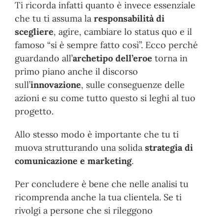
Ti ricorda infatti quanto è invece essenziale
che tu ti assuma la
responsabilità di
scegliere
, agire, cambiare lo status quo e il
famoso “si è sempre fatto così”. Ecco perché
guardando all’
archetipo dell’eroe
torna in
primo piano anche il discorso
sull’
innovazione
, sulle conseguenze delle
azioni e su come tutto questo si leghi al tuo
progetto.
Allo stesso modo è importante che tu ti
muova strutturando una solida
strategia di
comunicazione e marketing
.
Per concludere è bene che nelle analisi tu
ricomprenda anche la tua clientela. Se ti
rivolgi a persone che si rileggono