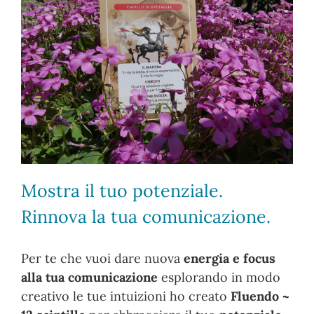
Mostra il tuo potenziale.
Rinnova la tua comunicazione.
Per te che vuoi dare nuova
energia e focus
alla tua comunicazione
esplorando in modo
creativo le tue intuizioni ho creato
Fluendo ~