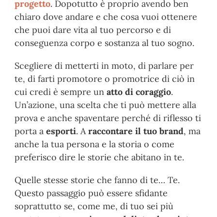
progetto
. Dopotutto è proprio avendo ben
chiaro dove andare e che cosa vuoi ottenere
che puoi dare vita al tuo percorso e di
conseguenza corpo e sostanza al tuo sogno.
Scegliere di metterti in moto, di parlare per
te, di farti promotore o promotrice di ciò in
cui credi è sempre un
atto di coraggio
.
Un’azione, una scelta che ti può mettere alla
prova e anche spaventare perché di riflesso ti
porta a
esporti
. A
raccontare il tuo brand
, ma
anche la tua persona e la storia o come
preferisco dire le storie che abitano in te.
Quelle stesse storie che fanno di te… Te.
Questo passaggio può essere sfidante
soprattutto se, come me, di tuo sei più