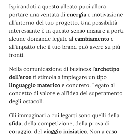
Ispirandoti a questo alleato puoi allora
portare una ventata di
energia
e motivazione
all’interno del tuo progetto. Una possibilità
interessante è in questo senso iniziare a porti
alcune domande legate al
cambiamento
e
all’impatto che il tuo brand può avere su più
fronti.
Nella comunicazione di business l’
archetipo
dell’eroe
ti stimola a impiegare un tipo
linguaggio materico
e concreto. Legato al
concetto di valore e all’idea del superamento
degli ostacoli.
Gli immaginari a cui legarti sono quelli della
sfida
, della competizione, della prova di
coraggio, del
viaggio iniziatico
. Non a caso