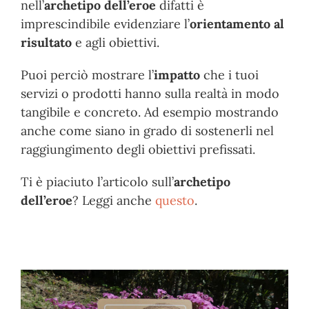
nell’
archetipo dell’eroe
difatti è
imprescindibile evidenziare l’
orientamento al
risultato
e agli obiettivi.
Puoi perciò mostrare l’
impatto
che i tuoi
servizi o prodotti hanno sulla realtà in modo
tangibile e concreto. Ad esempio mostrando
anche come siano in grado di sostenerli nel
raggiungimento degli obiettivi prefissati.
Ti è piaciuto l’articolo sull’
archetipo
dell’eroe
? Leggi anche
questo
.