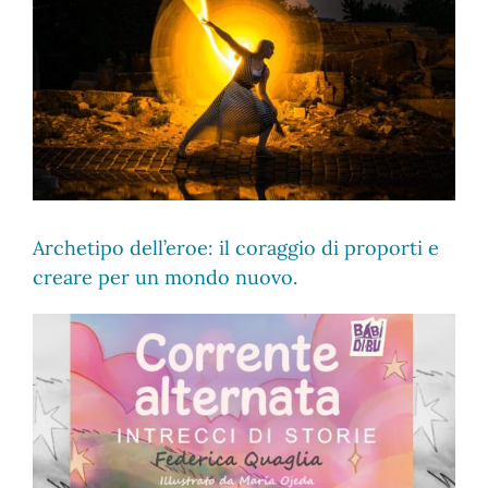
Ingrandisci
immagine
Archetipo dell’eroe: il coraggio di proporti e
creare per un mondo nuovo.