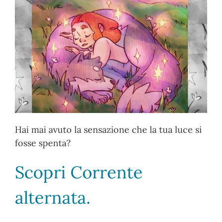
Hai mai avuto la sensazione che la tua luce si
fosse spenta?
Scopri Corrente
alternata.