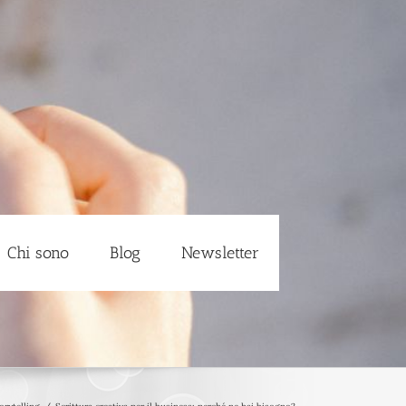
Chi sono
Blog
Newsletter