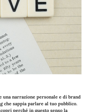
re una narrazione personale e di brand
g che sappia parlare al tuo pubblico.
 Scopri perché in questo senso la