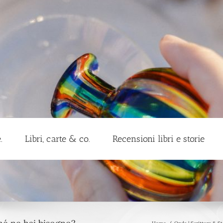
.
Libri, carte & co.
Recensioni libri e storie