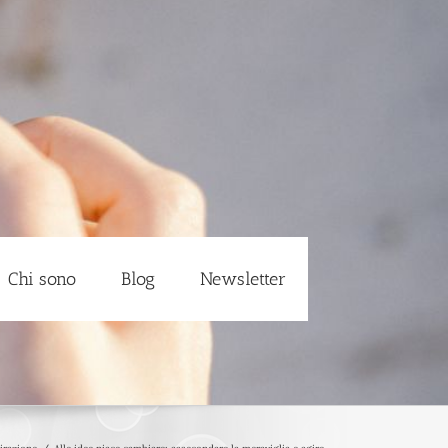
Chi sono
Blog
Newsletter