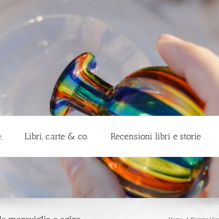
.
Libri, carte & co.
Recensioni libri e storie