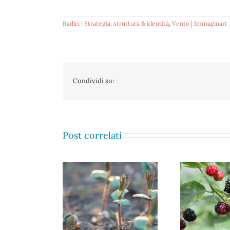
Radici | Strategia, struttura & identità
,
Vento | Immaginari
Condividi su:
Post correlati