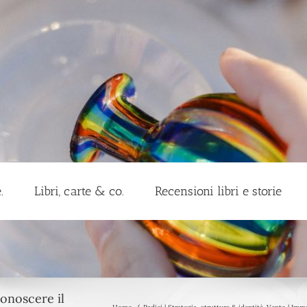
.
Libri, carte & co.
Recensioni libri e storie
onoscere il