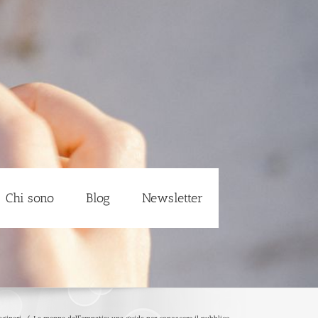
Chi sono
Blog
Newsletter