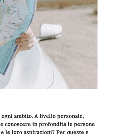
 ogni ambito. A livello personale,
e conoscere in profondità le persone
e le loro aspirazioni? Per queste e